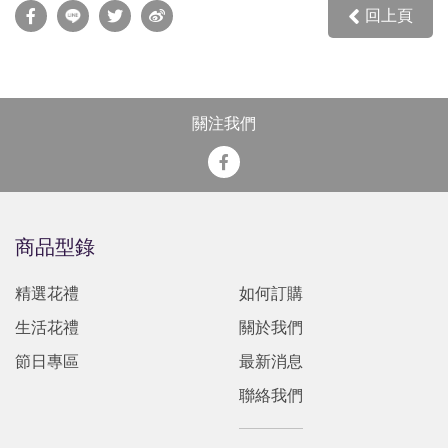
回上頁
關注我們
商品型錄
精選花禮
如何訂購
生活花禮
關於我們
節日專區
最新消息
聯絡我們