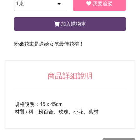
我要追蹤
加入購物車
粉嫩花束是送給女孩最佳花禮！
商品詳細說明
規格說明：45 x 45cm
材質 / 料：粉百合、玫瑰、小花、葉材