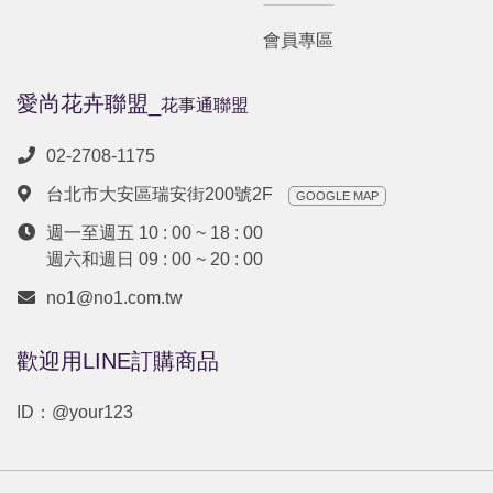
會員專區
愛尚花卉聯盟_
花事通聯盟
02-2708-1175
台北市大安區瑞安街200號2F
GOOGLE MAP
週一至週五 10 : 00 ~ 18 : 00
週六和週日 09 : 00 ~ 20 : 00
no1@no1.com.tw
歡迎用LINE訂購商品
ID：
@your123