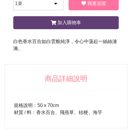
我要追蹤
加入購物車
白色香水百合如白雲般純淨，令心中蕩起一絲絲漣
漪。
商品詳細說明
規格說明：50 x 70cm
材質 / 料：香水百合、飛燕草、桔梗、海竽