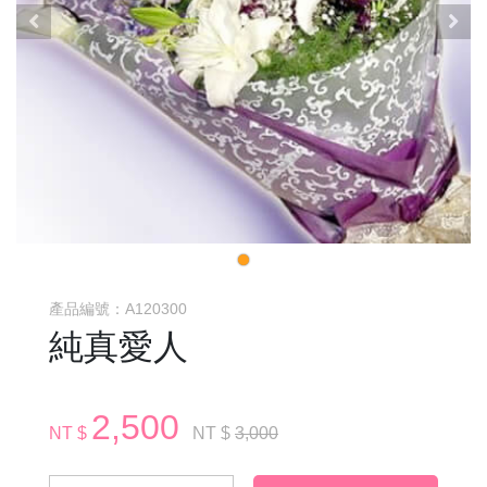
產品編號：A120300
純真愛人
2,500
NT $
NT $
3,000