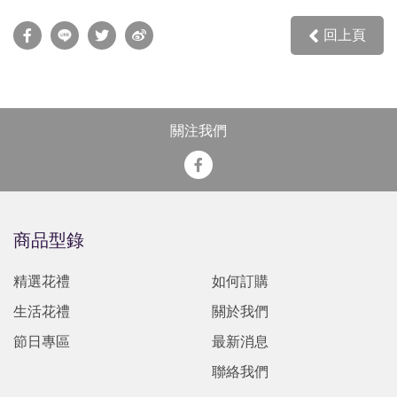
回上頁
關注我們
商品型錄
精選花禮
如何訂購
生活花禮
關於我們
節日專區
最新消息
聯絡我們